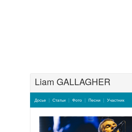
Liam GALLAGHER
Досье
Статьи
Фото
Песни
Участник