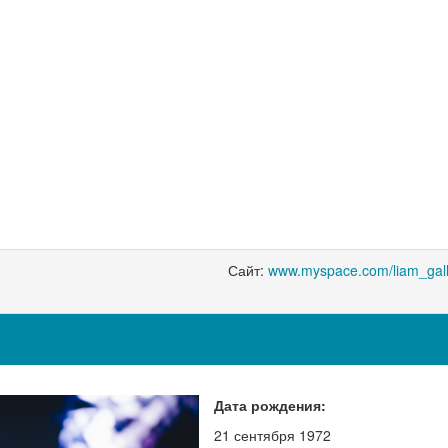
Сайт:
www.myspace.com/liam_gal
Дата рождения:
21 сентября 1972