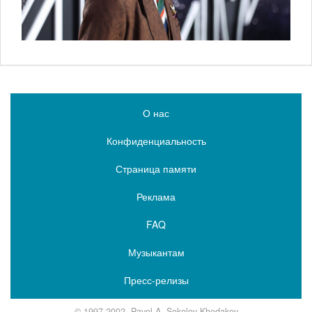
О нас
Конфиденциальность
Страница памяти
Реклама
FAQ
Музыкантам
Пресс-релизы
© 1997-2002, Pavel A. Sokolov-Khodakov