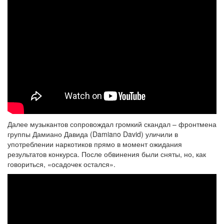
Далее музыкантов сопровождал громкий скандал – фронтмена
группы Дамиано Давида (Damiano David) уличили в
употреблении наркотиков прямо в момент ожидания
результатов конкурса. После обвинения были сняты, но, как
говориться, «осадочек остался».