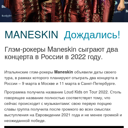
MANESKIN
Дождались!
Глэм-рокеры Maneskin сыграют два
концерта в России в 2022 году.
Итальянские глэм-рокеры
Maneskin
объявили даты своего
тура, в рамках которого планируют отыграть два концерта в
России – 9 марта в Москве и 11 марта в Санкт-Петербурге.
Программа получила название Loud Kids on Tour 2022. Столь
говорящее название полностью соответствует тому, что
сейчас происходит с музыкантами: свою первую порцию
славы группа получила после громкого во всех смыслах
выступления на Евровидении 2021 года и не менее громкой и
неожиданной победе.