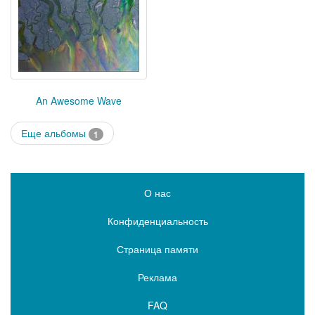
An Awesome Wave
Еще альбомы
1
О нас
Конфиденциальность
Страница памяти
Реклама
FAQ