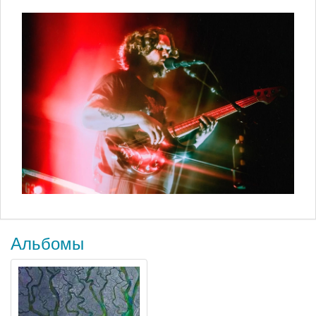
Альбомы