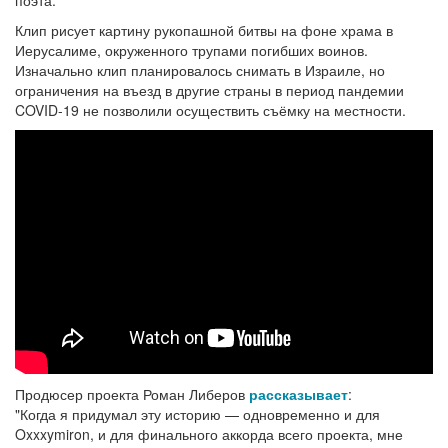
поэта.
Клип рисует картину рукопашной битвы на фоне храма в
Иерусалиме, окруженного трупами погибших воинов.
Изначально клип планировалось снимать в Израиле, но
ограничения на въезд в другие страны в период пандемии
COVID-19 не позволили осуществить съёмку на местности.
Продюсер проекта Роман Либеров
рассказывает
:
"Когда я придумал эту историю — одновременно и для
Oxxxymiron, и для финального аккорда всего проекта, мне