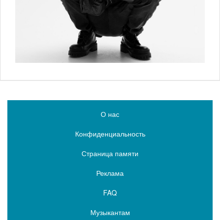
О нас
Конфиденциальность
Страница памяти
Реклама
FAQ
Музыкантам