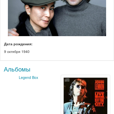
Дата рождения:
9 октября 1940
Альбомы
Legend Box