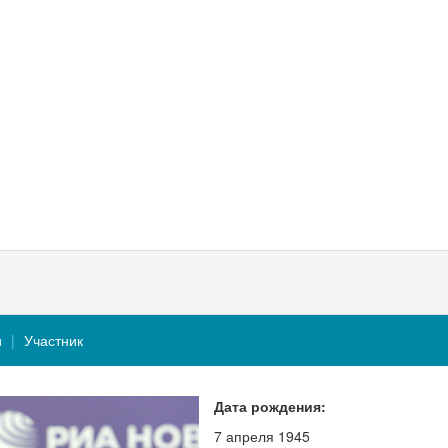
и
Участник
Дата рождения:
7 апреля 1945