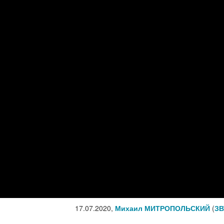
17.07.2020,
Михаил МИТРОПОЛЬСКИЙ
(
ЗВ