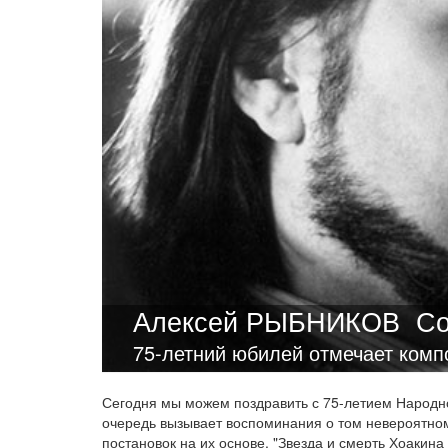
Алексей РЫБНИКОВ
Со
75-летний юбилей отмечает комп
Сегодня мы можем поздравить с 75-летием Народно
очередь вызывает воспоминания о том невероятном 
постановок на их основе. "Звезда и смерть Хоакина