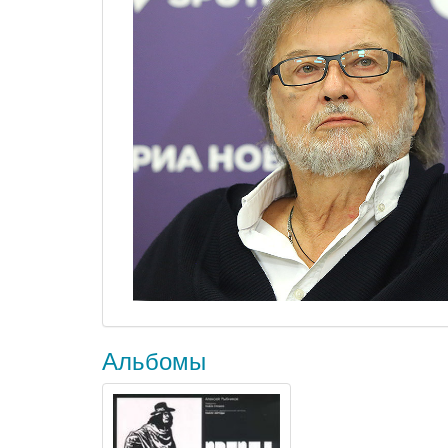
Альбомы