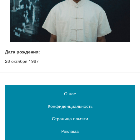
Дата рождения:
28 октября 1987
О нас
Конфиденциальность
Страница памяти
Реклама