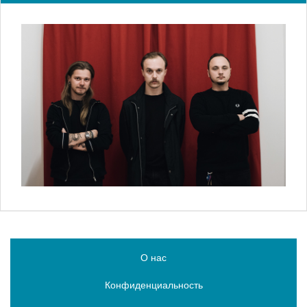
О нас
Конфиденциальность