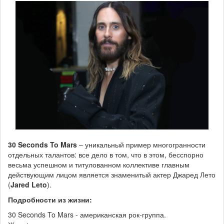
30 Seconds To Mars
– уникальный пример многогранности
отдельных талантов: все дело в том, что в этом, бесспорно
весьма успешном и титулованном коллективе главным
действующим лицом является знаменитый актер Джаред Лето
(
Jared Leto
).
Подробности из жизни:
30 Seconds To Mars - американская рок-группа.