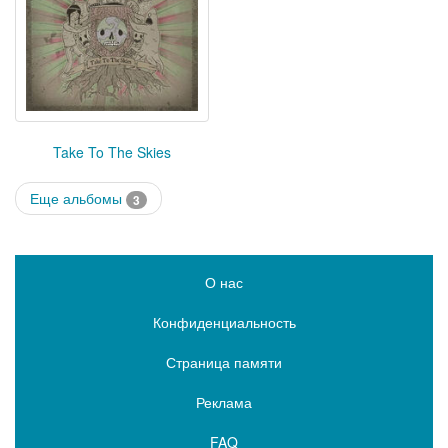
Take To The Skies
Еще альбомы
3
О нас
Конфиденциальность
Страница памяти
Реклама
FAQ