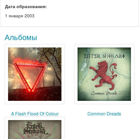
Дата образования:
1 января 2003
Альбомы
A Flash Flood Of Colour
Common Dreads