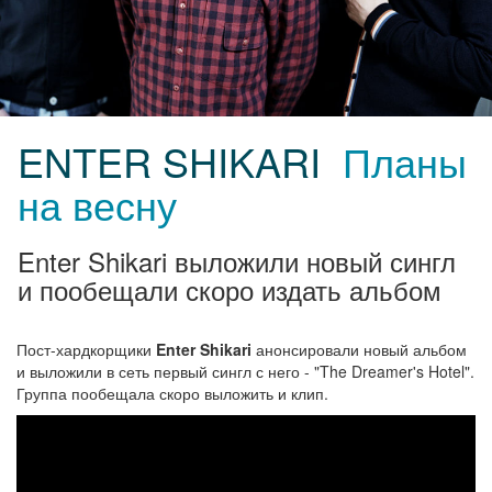
ENTER SHIKARI
Планы
на весну
Enter Shikari выложили новый сингл
и пообещали скоро издать альбом
Пост-хардкорщики
Enter Shikari
анонсировали новый альбом
и выложили в сеть первый сингл с него - "The Dreamer's Hotel".
Группа пообещала скоро выложить и клип.