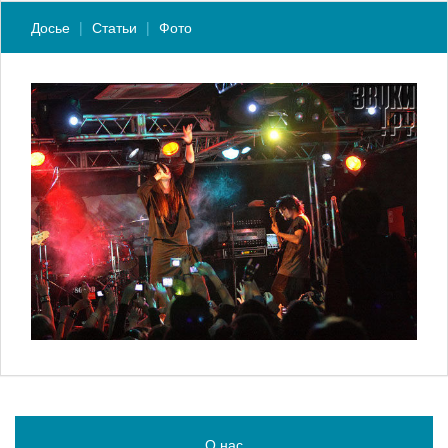
Досье
Статьи
Фото
О нас