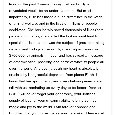
lives for the past 8 years. To say that our family is
devastated would be an understatement. But most
importantly, BUB has made a huge difference in the world
of animal welfare, and in the lives of millions of people
worldwide. She has literally saved thousands of lives (both
pets and humans), she started the first national fund for
special needs pets, she was the subject of groundbreaking
genetic and biological research, she's helped raise over
$700,000 for animals in need, and has spread a message
of determination, positivity, and perseverance to people all
over the world. And even though my heart is absolutely
crushed by her graceful departure from planet Earth, I
know that her sprit, magic, and overwhelming energy are
still with us, reminding us every day to be better. Dearest
BUB, I will never forget your generosity, your limitless
supply of love, or your uncanny ability to bring so much
magic and joy to the world. I am forever honored and
humbled that you chose me as your caretaker. Please visit