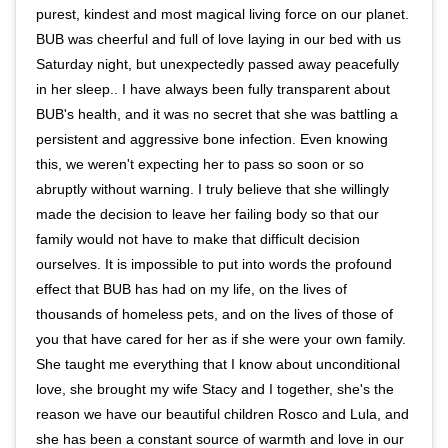
purest, kindest and most magical living force on our planet.
BUB was cheerful and full of love laying in our bed with us
Saturday night, but unexpectedly passed away peacefully
in her sleep.. I have always been fully transparent about
BUB's health, and it was no secret that she was battling a
persistent and aggressive bone infection. Even knowing
this, we weren't expecting her to pass so soon or so
abruptly without warning. I truly believe that she willingly
made the decision to leave her failing body so that our
family would not have to make that difficult decision
ourselves. It is impossible to put into words the profound
effect that BUB has had on my life, on the lives of
thousands of homeless pets, and on the lives of those of
you that have cared for her as if she were your own family.
She taught me everything that I know about unconditional
love, she brought my wife Stacy and I together, she's the
reason we have our beautiful children Rosco and Lula, and
she has been a constant source of warmth and love in our