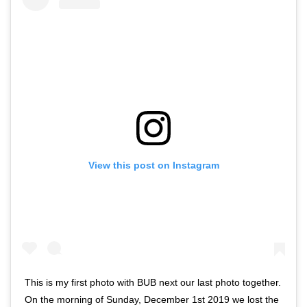
View this post on Instagram
This is my first photo with BUB next our last photo together.
On the morning of Sunday, December 1st 2019 we lost the