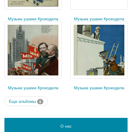
Музыка ушами Крокодила
Музыка ушами Крокодила
Музыка ушами Крокодила
Музыка ушами Крокодила
Еще альбомы
8
О нас