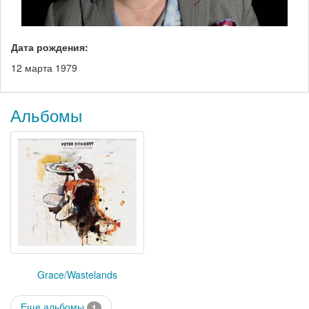
Дата рождения:
12 марта 1979
Альбомы
Grace/Wastelands
Еще альбомы
1