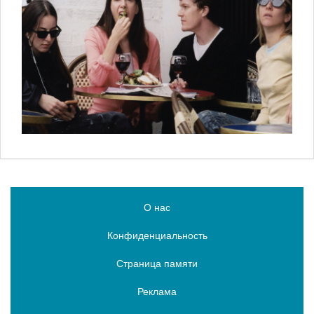
О нас
Конфиденциальность
Страница памяти
Реклама