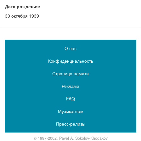
Дата рождения:
30 октября 1939
О нас
Конфиденциальность
Страница памяти
Реклама
FAQ
Музыкантам
Пресс-релизы
© 1997-2002, Pavel A. Sokolov-Khodakov