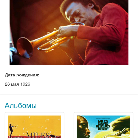
Дата рождения:
26 мая 1926
Альбомы