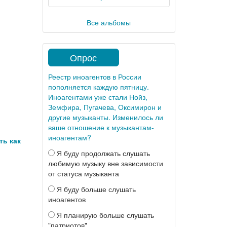
Все альбомы
Опрос
Реестр иноагентов в России
пополняется каждую пятницу.
Иноагентами уже стали Нойз,
Земфира, Пугачева, Оксимирон и
другие музыканты. Изменилось ли
ваше отношение к музыкантам-
иноагентам?
ть как
Я буду продолжать слушать
любимую музыку вне зависимости
от статуса музыканта
Я буду больше слушать
иноагентов
Я планирую больше слушать
"патриотов"