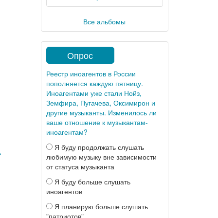
Все альбомы
Опрос
Реестр иноагентов в России
пополняется каждую пятницу.
Иноагентами уже стали Нойз,
Земфира, Пугачева, Оксимирон и
другие музыканты. Изменилось ли
ваше отношение к музыкантам-
иноагентам?
Я буду продолжать слушать
»
любимую музыку вне зависимости
от статуса музыканта
Я буду больше слушать
иноагентов
Я планирую больше слушать
"патриотов"