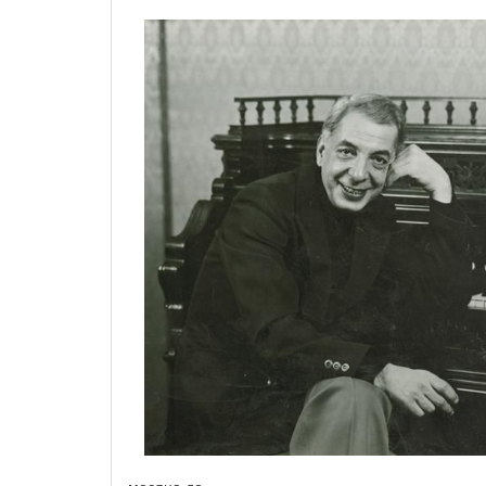
месяца до