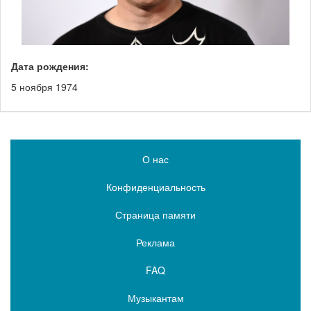
Дата рождения:
5 ноября 1974
О нас
Конфиденциальность
Страница памяти
Реклама
FAQ
Музыкантам