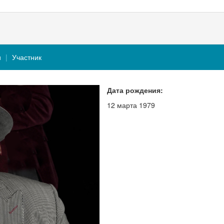
и
Участник
Дата рождения:
12 марта 1979