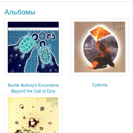
Альбомы
Cydonia
Auntie Aubrey's Excursions
Beyond the Call of Duty