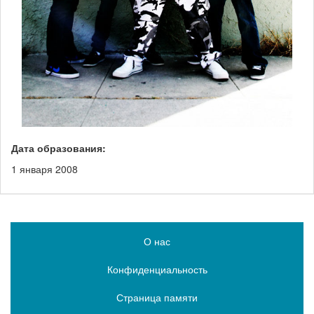
Дата образования:
1 января 2008
О нас
Конфиденциальность
Страница памяти