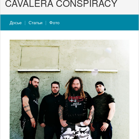
CAVALERA CONSPIRACY
Досье
Статьи
Фото