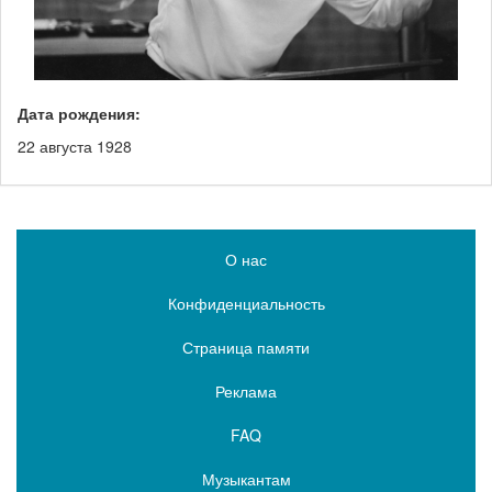
Дата рождения:
22 августа 1928
О нас
Конфиденциальность
Страница памяти
Реклама
FAQ
Музыкантам