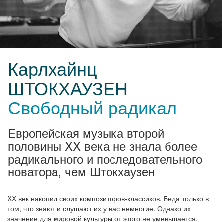
Карлхайнц
ШТОКХАУЗЕН
Свободный радикал
Европейская музыка второй
половины XX века не знала более
радикального и последовательного
новатора, чем Штокхаузен
XX век накопил своих композиторов-классиков. Беда только в
том, что знают и слушают их у нас немногие. Однако их
значение для мировой культуры от этого не уменьшается.