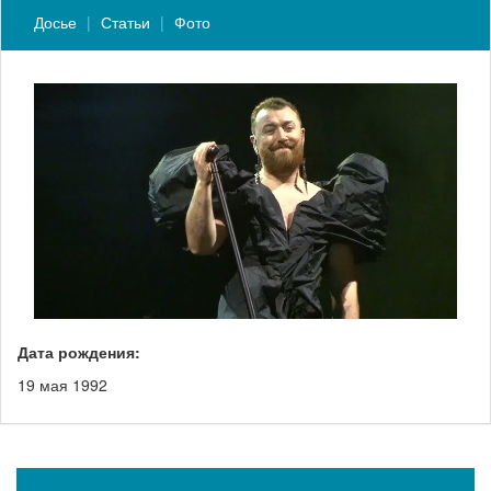
Досье
Статьи
Фото
Дата рождения:
19 мая 1992