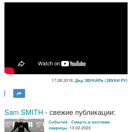
17.08.2018,
Дед ЗВУКАРЬ
(
ЗВУКИ РУ
)
Sam SMITH
- свежие публикации:
События
-
Смерть в костюме
лакрицы
,
13.02.2023