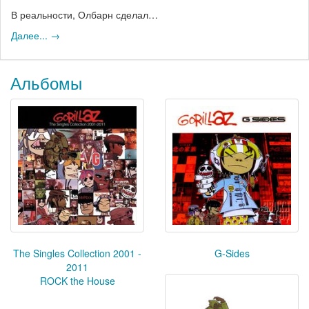
В реальности, Олбарн сделал…
Далее... →
Альбомы
The Singles Collection 2001 -
G-Sides
2011
ROCK the House