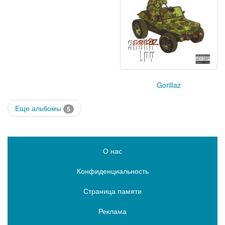
Gorillaz
Еще альбомы
5
О нас
Конфиденциальность
Страница памяти
Реклама