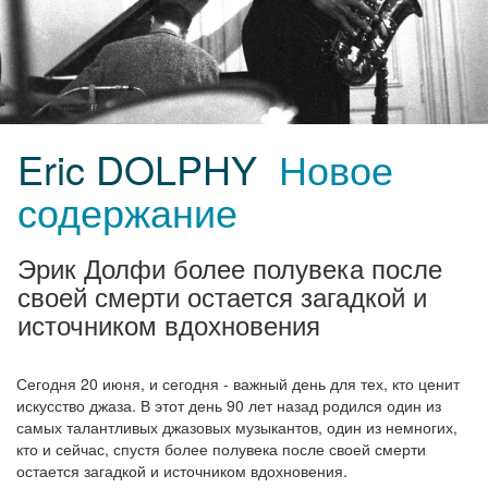
Eric DOLPHY
Новое
содержание
Эрик Долфи более полувека после
своей смерти остается загадкой и
источником вдохновения
Сегодня 20 июня, и сегодня - важный день для тех, кто ценит
искусство джаза. В этот день 90 лет назад родился один из
самых талантливых джазовых музыкантов, один из немногих,
кто и сейчас, спустя более полувека после своей смерти
остается загадкой и источником вдохновения.