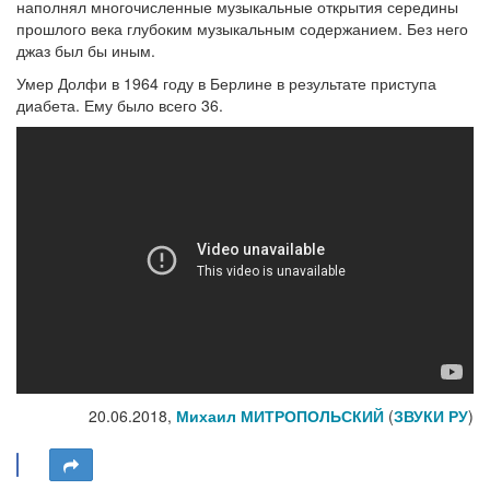
наполнял многочисленные музыкальные открытия середины
прошлого века глубоким музыкальным содержанием. Без него
джаз был бы иным.
Умер Долфи в 1964 году в Берлине в результате приступа
диабета. Ему было всего 36.
20.06.2018,
Михаил МИТРОПОЛЬСКИЙ
(
ЗВУКИ РУ
)