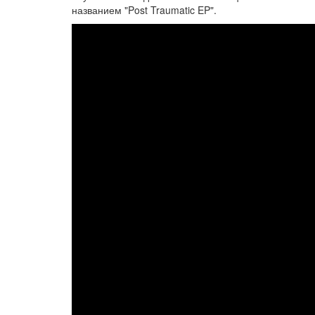
названием "Post Traumatic EP".