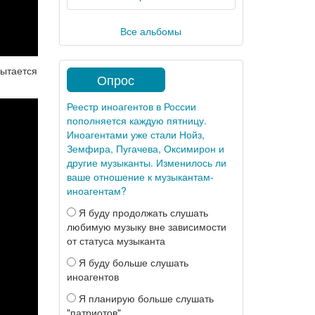
Все альбомы
пытается
Опрос
Реестр иноагентов в России
пополняется каждую пятницу.
Иноагентами уже стали Нойз,
Земфира, Пугачева, Оксимирон и
другие музыканты. Изменилось ли
ваше отношение к музыкантам-
иноагентам?
Я буду продолжать слушать
любимую музыку вне зависимости
от статуса музыканта
Я буду больше слушать
иноагентов
Я планирую больше слушать
"патриотов"