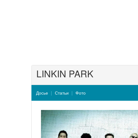
LINKIN PARK
Досье
Статьи
Фото