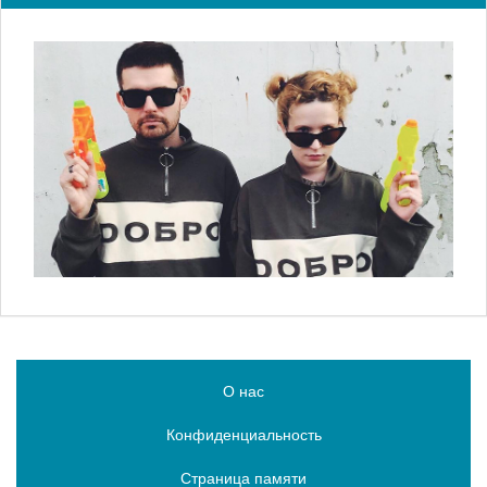
О нас
Конфиденциальность
Страница памяти