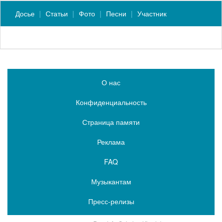
Досье
Статьи
Фото
Песни
Участник
О нас
Конфиденциальность
Страница памяти
Реклама
FAQ
Музыкантам
Пресс-релизы