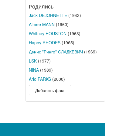
Родились
Jack DEJOHNETTE
(1942)
Aimee MANN
(1960)
Whitney HOUSTON
(1963)
Happy RHODES
(1965)
Денис "Ринго" СЛАДКЕВИЧ
(1969)
LSK
(1977)
NINA
(1989)
Arlo PARKS
(2000)
Добавить факт