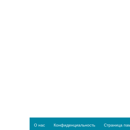
О нас
Конфиденциальность
Страница па