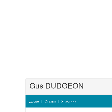
Gus DUDGEON
Досье
Статьи
Участник