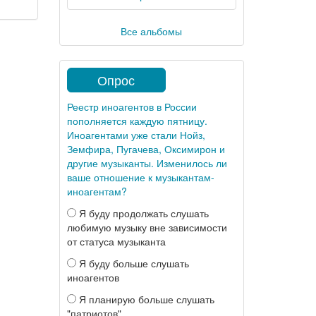
Все альбомы
Опрос
Реестр иноагентов в России
пополняется каждую пятницу.
Иноагентами уже стали Нойз,
Земфира, Пугачева, Оксимирон и
другие музыканты. Изменилось ли
ваше отношение к музыкантам-
иноагентам?
Я буду продолжать слушать
любимую музыку вне зависимости
от статуса музыканта
Я буду больше слушать
иноагентов
Я планирую больше слушать
"патриотов"