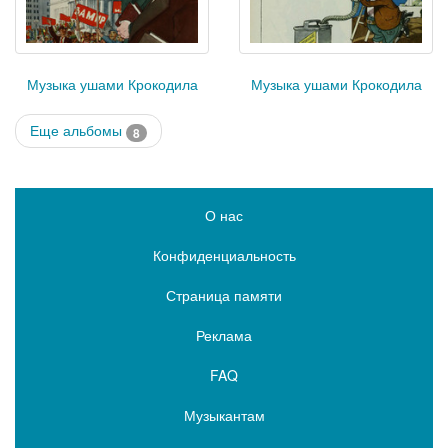
Музыка ушами Крокодила
Музыка ушами Крокодила
Еще альбомы
8
О нас
Конфиденциальность
Страница памяти
Реклама
FAQ
Музыкантам