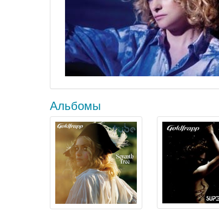
Альбомы