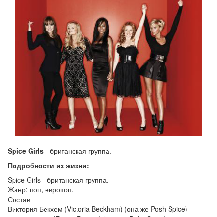
Spice Girls
- британская группа.
Подробности из жизни:
Spice Girls - британская группа.
Жанр: поп, европоп.
Состав:
Виктория Бекхем (Victoria Beckham) (она же Posh Spice)