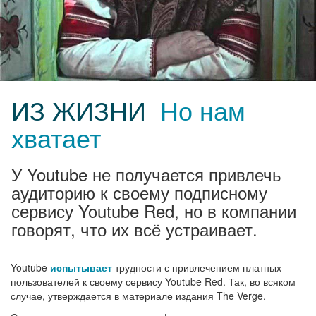
ИЗ ЖИЗНИ
Но нам
хватает
У Youtube не получается привлечь
аудиторию к своему подписному
сервису Youtube Red, но в компании
говорят, что их всё устраивает.
Youtube
испытывает
трудности с привлечением платных
пользователей к своему сервису Youtube Red. Так, во всяком
случае, утверждается в материале издания The Verge.