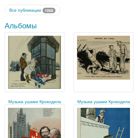
Все публикации
1998
Альбомы
Музыка ушами Крокодила
Музыка ушами Крокодила