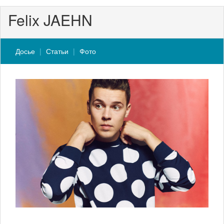
Felix JAEHN
Досье
Статьи
Фото