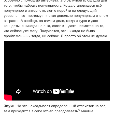
того, чтобы набрать популярность. Когда становишься всё
популярнее в интернете, легче перейти на следующий
уровень – вот поэтому я и стал довольно популярным в юном
возрасте. А вообще, на самом деле, когда я турю и даю
концерты, я никогда не пью, совсем – даже несмотря на то,
что сейчас уже могу. Получается, это никогда не было
проблемой – ни тогда, ни сейчас. Я просто об этом не думаю.
Звуки
: Но это накладывает определённый отпечаток на вас,
вам приходится в себе что-то преодолевать? Многие