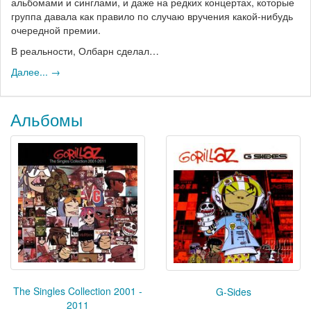
альбомами и синглами, и даже на редких концертах, которые
группа давала как правило по случаю вручения какой-нибудь
очередной премии.
В реальности, Олбарн сделал…
Далее... →
Альбомы
The Singles Collection 2001 -
G-Sides
2011