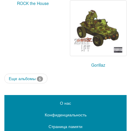
ROCK the House
Gorillaz
Еще альбомы
5
О нас
Конфиденциальность
Страница памяти