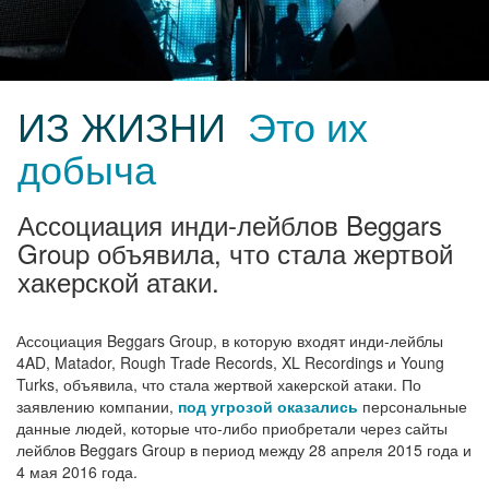
ИЗ ЖИЗНИ
Это их
добыча
Ассоциация инди-лейблов Beggars
Group объявила, что стала жертвой
хакерской атаки.
Ассоциация Beggars Group, в которую входят инди-лейблы
4AD, Matador, Rough Trade Records, XL Recordings и Young
Turks, объявила, что стала жертвой хакерской атаки. По
заявлению компании,
под угрозой оказались
персональные
данные людей, которые что-либо приобретали через сайты
лейблов Beggars Group в период между 28 апреля 2015 года и
4 мая 2016 года.