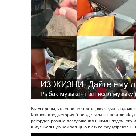
ИЗ ЖИЗНИ
Дайте ему 
Рыбак-музыкант записал музыку 
Вы уверены, что хорошо знаете, как звучит лодочны
Краткая предыстория (прежде, чем вы нажали play)
рекордер разные постукивания и шумы лодочного м
в музыкальную композицию в стиле саундтреков к 1