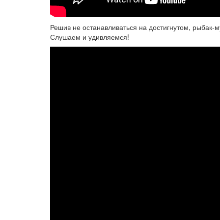
Решив не останавливаться на достигнутом, рыбак-
Слушаем и удивляемся!