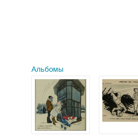
Альбомы