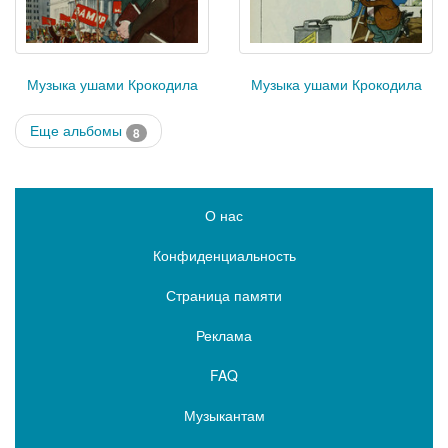
Музыка ушами Крокодила
Музыка ушами Крокодила
Еще альбомы
8
О нас
Конфиденциальность
Страница памяти
Реклама
FAQ
Музыкантам