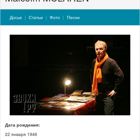
Досье
Статьи
Фото
Песни
Дата рождения:
22 января 1946