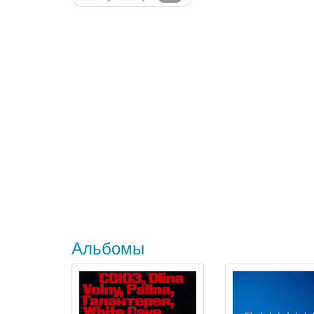
Альбомы