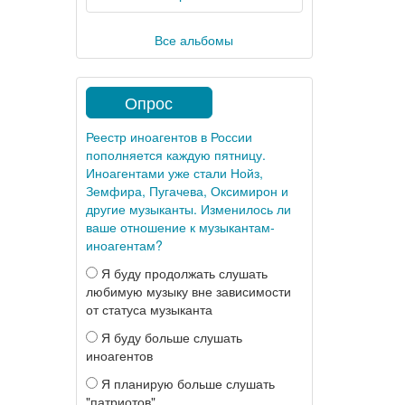
Все альбомы
Опрос
Реестр иноагентов в России
пополняется каждую пятницу.
Иноагентами уже стали Нойз,
Земфира, Пугачева, Оксимирон и
другие музыканты. Изменилось ли
ваше отношение к музыкантам-
иноагентам?
Я буду продолжать слушать
любимую музыку вне зависимости
от статуса музыканта
Я буду больше слушать
иноагентов
Я планирую больше слушать
"патриотов"