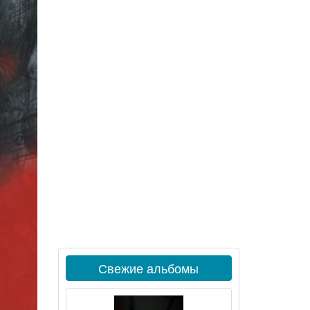
Свежие альбомы