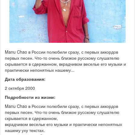
Manu Chao в России полюбили сразу, с первых аккордов
первых песен. Что-то очень близкое русскому слушателю
скрывается в сдержанном, вкрадчивом веселье его музыки и
практически непонятных нашему...
Дата образования:
2 октября 2000
Подробности из жизни:
Manu Chao в России полюбили сразу, с первых аккордов
первых песен. Что-то очень близкое русскому слушателю
скрывается в сдержанном,
вкрадчивом веселье его музыки и практически непонятных
нашему уху текстах.