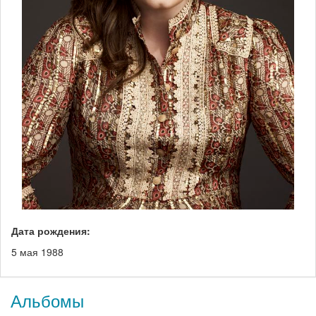
Дата рождения:
5 мая 1988
Альбомы