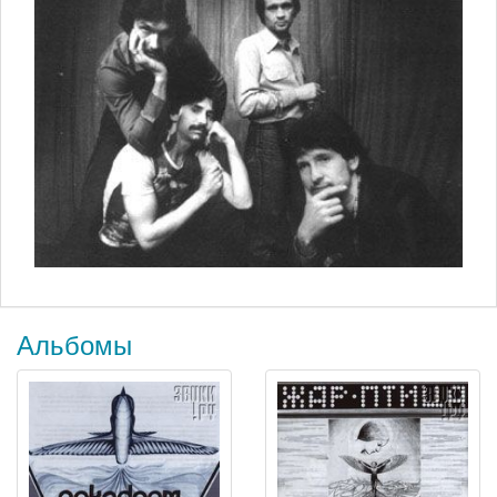
Альбомы