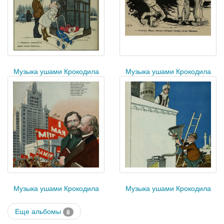
Музыка ушами Крокодила
Музыка ушами Крокодила
Музыка ушами Крокодила
Музыка ушами Крокодила
Еще альбомы
8