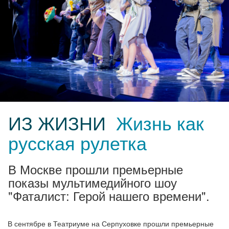
ИЗ ЖИЗНИ
Жизнь как
русская рулетка
В Москве прошли премьерные
показы мультимедийного шоу
"Фаталист: Герой нашего времени".
В сентябре в Театриуме на Серпуховке прошли премьерные