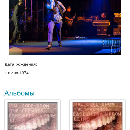
Дата рождения:
1 июня 1974
Альбомы