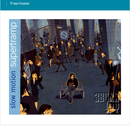
Участники