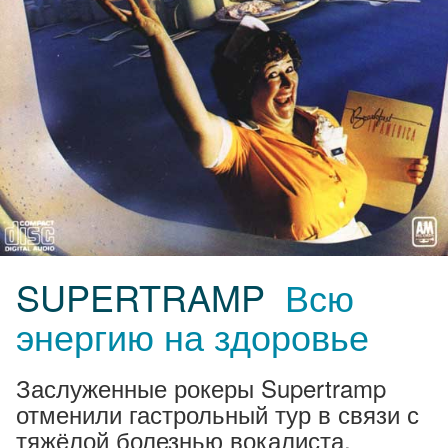
SUPERTRAMP
Всю
энергию на здоровье
Заслуженные рокеры Supertramp
отменили гастрольный тур в связи с
тяжёлой болезнью вокалиста.