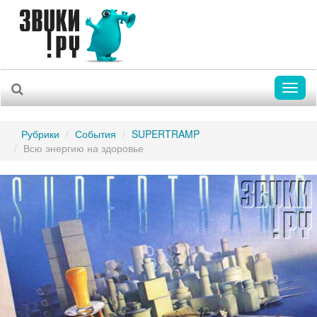
Toggl
naviga
Рубрики
События
SUPERTRAMP
Всю энергию на здоровье