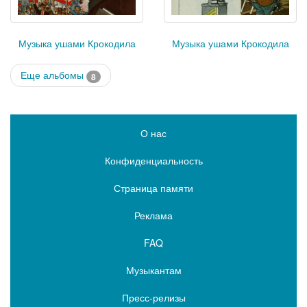
Музыка ушами Крокодила
Музыка ушами Крокодила
Еще альбомы
8
О нас
Конфиденциальность
Страница памяти
Реклама
FAQ
Музыкантам
Пресс-релизы